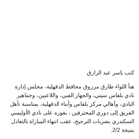
كتب ياسر عبد الرازق
هنأ اللواء طارق مرزوق محافظ الدقهلية، مجلس إدارة
نادي بلقاس سيتي، والجهاز الفني، واللاعبين، وجماهير
النادي، وأهالي مركز بلقاس وأبناء الدقهلية، بمناسبة تأهل
الفريق إلى دوري المحترفين ، بفوزه على نادي الأوليمبي
السكندري بضربات الترجيح، عقب انتهاء المباراة بالتعادل
بنتيجة 2/2.