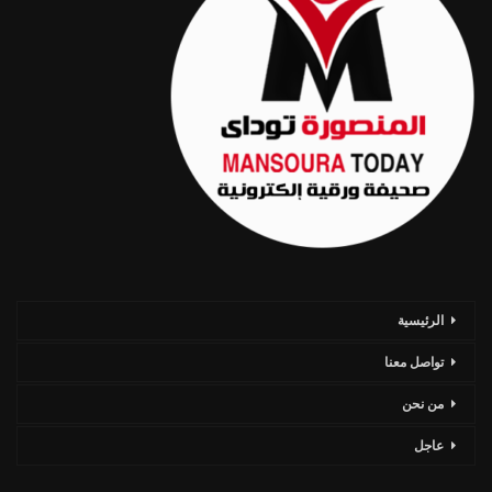
الرئيسية
تواصل معنا
من نحن
عاجل