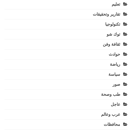
تعليم
تقارير وتحقيقات
تكنولوجيا
توك شو
ثقافة وفن
حوادث
رياضة
سياسة
صور
طب وصحة
عاجل
عرب وعالم
محافظات