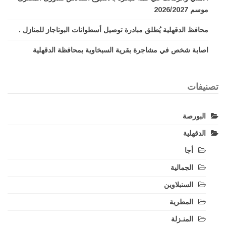
موسم 2026/2027
محافظ الدقهلية يُطلق مبادرة توصيل أسطوانات البوتاجاز للمنازل .
اصابة شخص في مشاجرة بقرية السبخاوية بمحافظة الدقهلية
تصنيفات
البورصة
الدقهلية
أجا
الجمالية
السنبلاوين
المطرية
المنـزلة