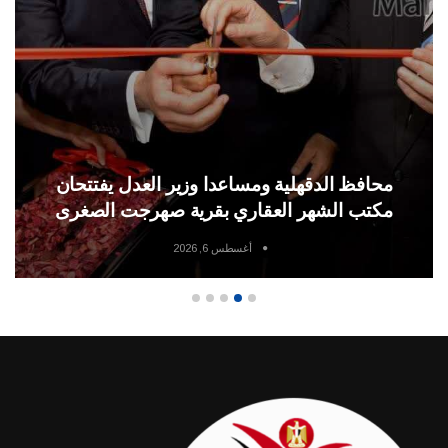
محافظ الدقهلية ومساعدا وزير العدل يفتتحان
مكتب الشهر العقاري بقرية صهرجت الصغرى
أغسطس 6, 2026