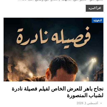
اقرأ المزيد
الدقهلية
نجاح باهر للعرض الخاص لفيلم فصيلة نادرة
لشباب المنصورة
أغسطس 1, 2026