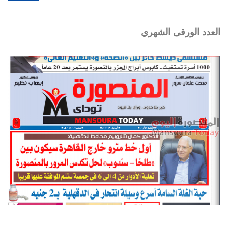
العدد الورقى الشهري