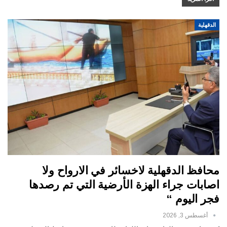
الدقهلية
محافظ الدقهلية لاخسائر في الارواح ولا
اصابات جراء الهزة الأرضية التي تم رصدها
فجر اليوم “
أغسطس 3, 2026