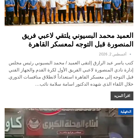
العميد محمد البسيوني يلتقي لاعبي فريق
المنصورة قبل التوجه لمعسكر القاهرة
أغسطس 2, 2026
كتب ياسر عبد الرازق إلتقى العميد / محمد البسيوني رئيس مجلس
إدارة نادي المنصورة لاعبي الفريق الأول لكرة القدم والجهاز الفني
قبل التوجه إلى معسكر القاهرة استعداداً لانطلاق منافسات الدوري.
خلال اللقاء الذى شهده الدكتور اسامة سلامة نائب…
اقرأ المزيد
الدقهلية