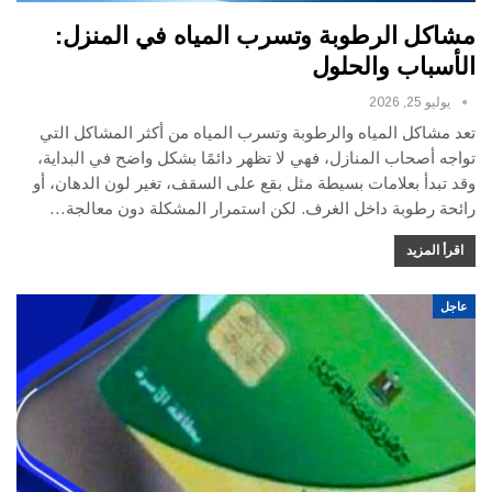
مشاكل الرطوبة وتسرب المياه في المنزل:
الأسباب والحلول
يوليو 25, 2026
تعد مشاكل المياه والرطوبة وتسرب المياه من أكثر المشاكل التي
تواجه أصحاب المنازل، فهي لا تظهر دائمًا بشكل واضح في البداية،
وقد تبدأ بعلامات بسيطة مثل بقع على السقف، تغير لون الدهان، أو
رائحة رطوبة داخل الغرف. لكن استمرار المشكلة دون معالجة…
اقرأ المزيد
عاجل