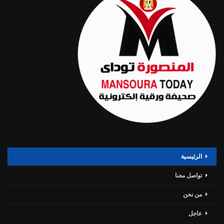
الرئيسية
تواصل معنا
من نحن
عاجل