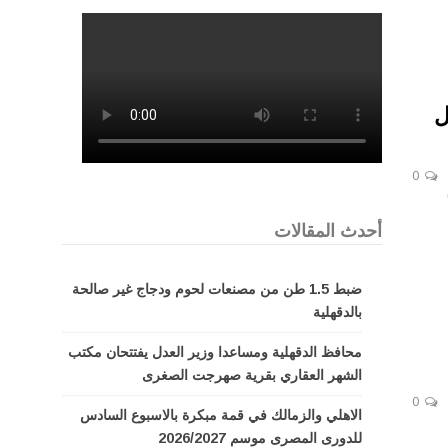
ل
0
أحدث المقالات
ضبط 1.5 طن من مصنعات لحوم ودجاج غير صالحة
بالدقهلية
محافظ الدقهلية ومساعدا وزير العدل يفتتحان مكتب
الشهر العقاري بقرية صهرجت الصغرى
0
الاهلي والزمالك في قمة مبكرة بالاسبوع السادس
للدورى المصرى موسم 2026/2027