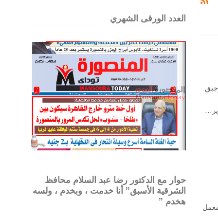
العدد الورقى الشهري
جبق
ر
…
حوار مع الدكتور رضا عبد السلام محافظ
الشرقية الأسبق” أنا خدمت ، وبخدم ، ولسه
هخدم ”
معمل