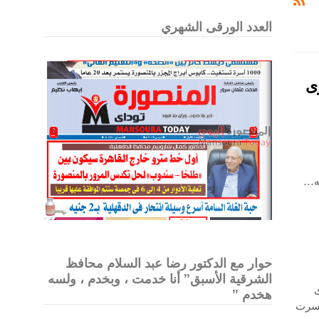
العدد الورقى الشهري
ى
عه…
حوار مع الدكتور رضا عبد السلام محافظ
الشرقية الأسبق” أنا خدمت ، وبخدم ، ولسه
هخدم ”
خسرت