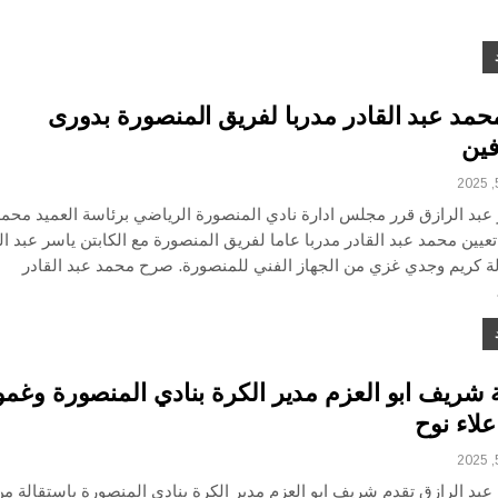
حمد عبد القادر مدربا لفريق المنصورة بدورى
فين
عبد الرازق قرر مجلس ادارة نادي المنصورة الرياضي برئاسة العميد محم
عيين محمد عبد القادر مدربا عاما لفريق المنصورة مع الكابتن ياسر عبد ال
لة كريم وجدي غزي من الجهاز الفني للمنصورة. صرح محمد عبد القادر
ة شريف ابو العزم مدير الكرة بنادي المنصورة وغ
لاء نوح
عبد الرازق تقدم شريف ابو العزم مدير الكرة بنادي المنصورة باستقالة م