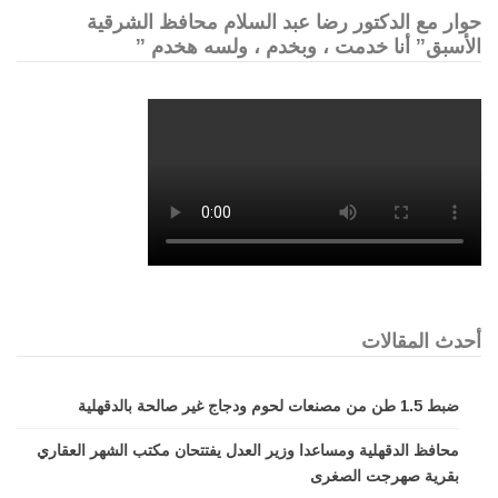
حوار مع الدكتور رضا عبد السلام محافظ الشرقية
الأسبق” أنا خدمت ، وبخدم ، ولسه هخدم ”
أحدث المقالات
ضبط 1.5 طن من مصنعات لحوم ودجاج غير صالحة بالدقهلية
محافظ الدقهلية ومساعدا وزير العدل يفتتحان مكتب الشهر العقاري
بقرية صهرجت الصغرى