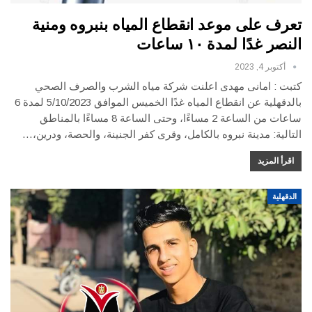
تعرف على موعد انقطاع المياه بنبروه ومنية
النصر غدًا لمدة ١٠ ساعات
أكتوبر 4, 2023
كتبت : امانى مهدى اعلنت شركة مياه الشرب والصرف الصحي
بالدقهلية عن انقطاع المياه غدًا الخميس الموافق 5/10/2023 لمدة 6
ساعات من الساعة 2 مساءًا، وحتى الساعة 8 مساءًا بالمناطق
التالية: مدينة نبروه بالكامل، وقرى كفر الجنينة، والحصة، ودرين،…
اقرأ المزيد
الدقهلية