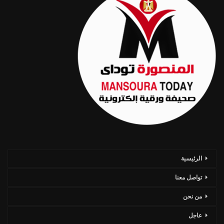
الرئيسية
تواصل معنا
من نحن
عاجل