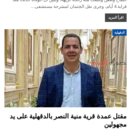
قرابة 4 أيام، وجرى نقل الجثمان لمشرحة مستشفى
…
اقرأ المزيد
الدقهلية
مقتل عمدة قرية منية النصر بالدقهلية على يد
مجهولين