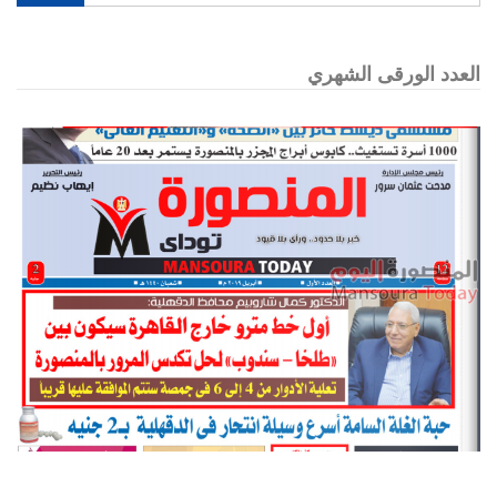
العدد الورقى الشهري