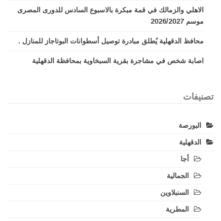
الاهلي والزمالك في قمة مبكرة بالاسبوع السادس للدورى المصرى
موسم 2026/2027
محافظ الدقهلية يُطلق مبادرة توصيل أسطوانات البوتاجاز للمنازل .
اصابة شخص في مشاجرة بقرية السبخاوية بمحافظة الدقهلية
تصنيفات
البورصة
الدقهلية
أجا
الجمالية
السنبلاوين
المطرية