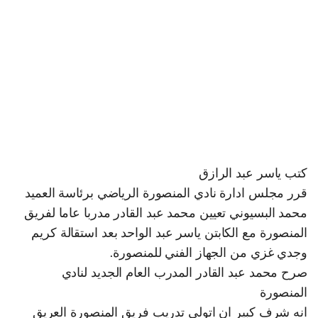
كتب ياسر عبد الرازق
قرر مجلس ادارة نادي المنصورة الرياضي برئاسة العميد
محمد البسيوني تعيين محمد عبد القادر مدربا عاما لفريق
المنصورة مع الكابتن ياسر عبد الواحد بعد استقالة كريم
وجدي غزي من الجهاز الفني للمنصورة.
صرح محمد عبد القادر المدرب العام الجديد لنادي
المنصورة
انه شرف كبير ان اتولي تدريب فريق المنصورة العريق