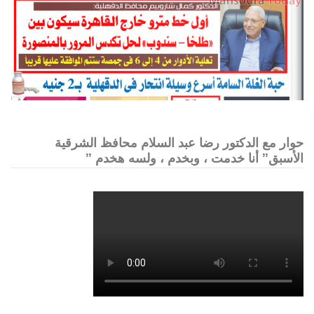
حوار مع الدكتور رضا عبد السلام محافظ الشرقية
الأسبق” أنا خدمت ، وبخدم ، ولسه هخدم ”