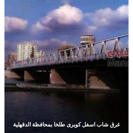
غرق شاب اسفل كوبرى طلخا بمحافظة الدقهلية