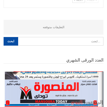
التعليقات متوقفه
العدد الورقى الشهري