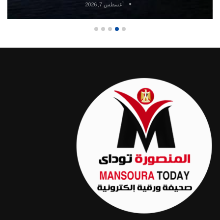
أغسطس 7, 2026