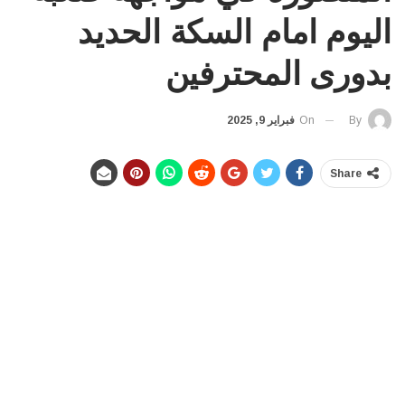
اليوم امام السكة الحديد
بدورى المحترفين
On
فبراير 9, 2025
By
Share