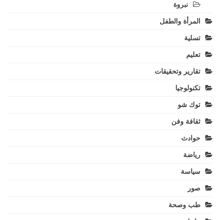
نبروة
المرأة والطفل
تسلية
تعليم
تقارير وتحقيقات
تكنولوجيا
توك شو
ثقافة وفن
حوادث
رياضة
سياسة
صور
طب وصحة