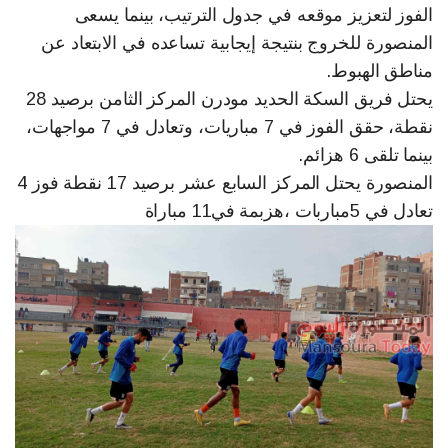
الفوز لتعزيز موقعه في جدول الترتيب، بينما يسعى
المنصورة للخروج بنتيجة إيجابية تساعده في الابتعاد عن
مناطق الهبوط.
يحتل فريق السكة الحديد مودرن المركز الثامن برصيد 28
نقطة، حقق الفوز في 7 مباريات، وتعادل في 7 مواجهات،
بينما تلقى 6 هزائم.
المنصورة يحتل المركز السابع عشر برصيد 17 نقطة فوز 4
تعادل في 5مباربات ،هزبمة في11 مباراة