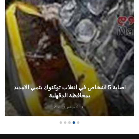
اصابة 5 اشخاص في انقلاب توكتوك بتمي الامديد
بمحافظة الدقهلية
أغسطس 9, 2026