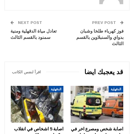
NEXT POST
PREV POST
فوز كهرباء طلخا وشبان
تعادل مياة الدقهلية ومنية
بدواي والسنبلاوين بالقسم
سمنود بالقسم الثالث
الثالث
قد يعجبك ايضا
اقرأ لنفس الكاتب
الدقهلية
الدقهلية
اصابة شخص ومصرع اخر في
اصابة 5 اشخاص في انقلاب