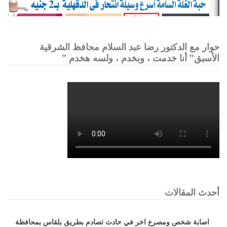
حوار مع الدكتور رضا عبد السلام محافظ الشرقية
الأسبق” أنا خدمت ، وبخدم ، ولسه هخدم ”
أحدث المقالات
اصابة شخص ومصرع اخر في حادث تصادم بطريق بلقاس بمحافظة