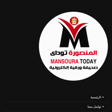
الرئيسية
تواصل معنا