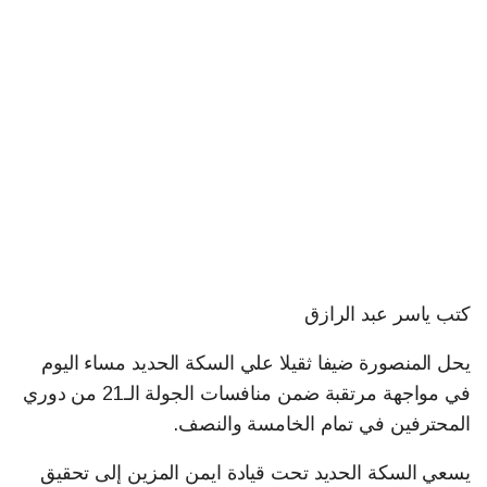
كتب ياسر عبد الرازق
يحل المنصورة ضيفا ثقيلا علي السكة الحديد مساء اليوم
في مواجهة مرتقبة ضمن منافسات الجولة الـ21 من دوري
المحترفين في تمام الخامسة والنصف.
يسعي السكة الحديد تحت قيادة ايمن المزين إلى تحقيق