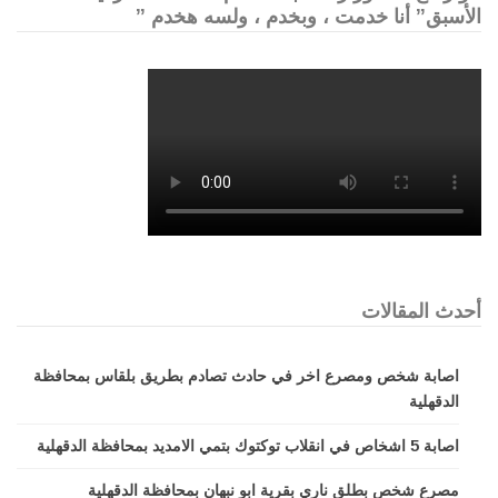
الأسبق” أنا خدمت ، وبخدم ، ولسه هخدم ”
أحدث المقالات
اصابة شخص ومصرع اخر في حادث تصادم بطريق بلقاس بمحافظة
الدقهلية
اصابة 5 اشخاص في انقلاب توكتوك بتمي الامديد بمحافظة الدقهلية
مصرع شخص بطلق ناري بقرية ابو نبهان بمحافظة الدقهلية