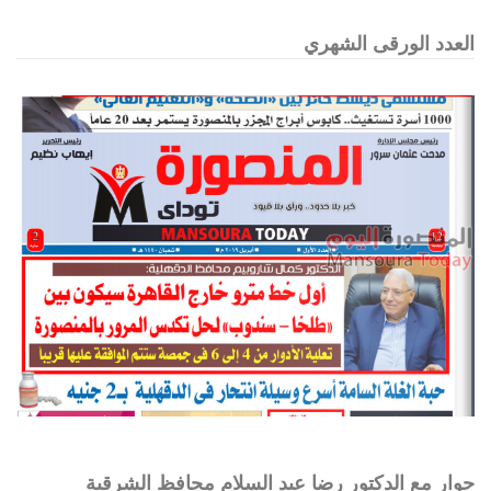
العدد الورقى الشهري
حوار مع الدكتور رضا عبد السلام محافظ الشرقية