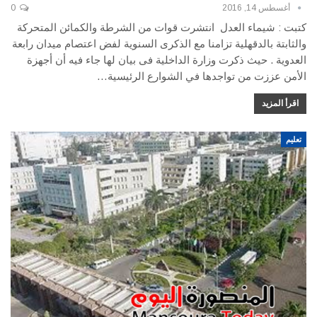
أغسطس 14, 2016
0
كتبت : شيماء العدل انتشرت قوات من الشرطة والكمائن المتحركة
والثابتة بالدقهلية تزامنا مع الذكرى السنوية لفض اعتصام ميدان رابعة
العدوية . حيث ذكرت وزارة الداخلية فى بيان لها جاء فيه أن أجهزة
الأمن عززت من تواجدها في الشوارع الرئيسية…
اقرأ المزيد
تعليم