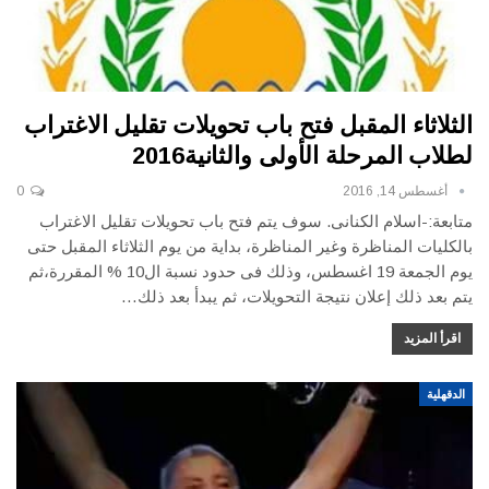
الثلاثاء المقبل فتح باب تحويلات تقليل الاغتراب
لطلاب المرحلة الأولى والثانية2016
أغسطس 14, 2016
0
متابعة:-اسلام الكنانى. سوف يتم فتح باب تحويلات تقليل الاغتراب
بالكليات المناظرة وغير المناظرة، بداية من يوم الثلاثاء المقبل حتى
يوم الجمعة 19 اغسطس، وذلك فى حدود نسبة ال10 % المقررة،ثم
يتم بعد ذلك إعلان نتيجة التحويلات، ثم يبدأ بعد ذلك…
اقرأ المزيد
الدقهلية