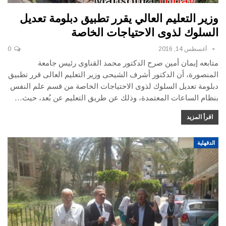
وزير التعليم العالي يقرر تطبيق دبلومة تعديل
السلوك لذوى الاحتياجات الخاصة
أغسطس 14, 2016
0
متابعه إيمان أمين صرح الدكتور محمد القناوى رئيس جامعة
المنصورة، أن الدكتور أشرف الشيحى وزير التعليم العالى قرر تطبيق
دبلومة تعديل السلوك لذوى الاحتياجات الخاصة من قسم علم النفس
بنظام الساعات المعتمدة، وذلك عن طريق التعليم عن بُعد، حيث…
اقرأ المزيد
الدقهلية