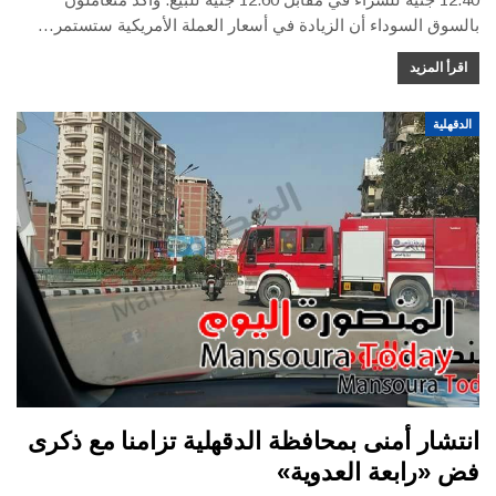
بالسوق السوداء أن الزيادة في أسعار العملة الأمريكية ستستمر…
اقرأ المزيد
الدقهلية
انتشار أمنى بمحافظة الدقهلية تزامنا مع ذكرى
فض «رابعة العدوية»