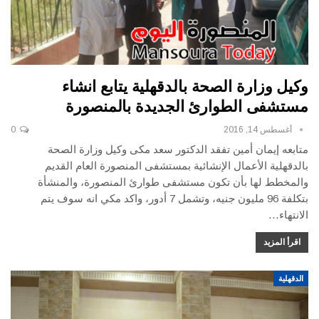
وكيل وزارة الصحة بالدقهلية يتابع انشاء
مستشفى الطوارئ الجديدة بالمنصورة
أغسطس 14, 2016
0
متابعه إيمان أمين تفقد الدكتور سعد مكى وكيل وزارة الصحة
بالدقهلية الأعمال الإنشائية بمستشفى المنصورة العام القديم
والمخطط لها بأن تكون مستشفى طوارئ المنصورة، والمنشأة
بتكلفة 96 مليون جنيه، وتشمل 7 أدور، واكد مكي انه سوف يتم
الانتهاء…
اقرأ المزيد
الدقهلية