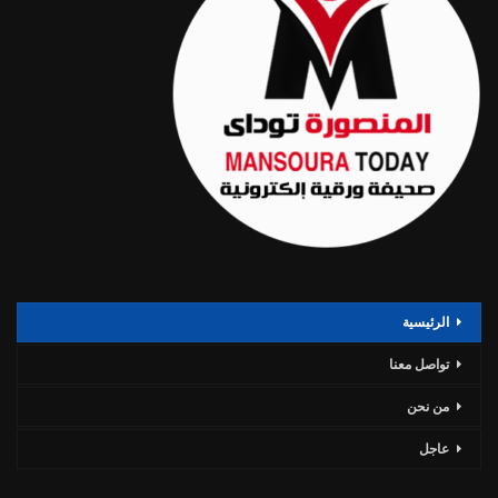
الرئيسية
تواصل معنا
من نحن
عاجل