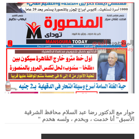
حوار مع الدكتور رضا عبد السلام محافظ الشرقية
الأسبق” أنا خدمت ، وبخدم ، ولسه هخدم ”