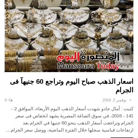
اسعار الذهب صباح اليوم وتراجع 60 جنيهآ فى
الجرام
نوفمبر 2, 2016
0
كتبت : أمال جادو شهدت أسعار الذهب اليوم الأربعاء، الموافق 2 -
141 - 2016، في سوق الصاغة المصرية يشهد انخفاض فى سعر
الجرام وتراجعت أسعار الذهب بنحو 60 جنيها في الجرام بعد
ارتفاعات قياسية سجلها خلال الفترة الماضية، ووصل سعر الجرام…