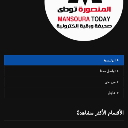
الرئيسية
تواصل معنا
من نحن
عاجل
الأقسام الأكثر مشاهدةً