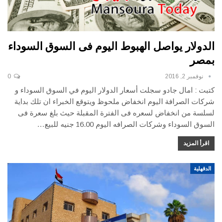
الدولار يواصل الهبوط اليوم فى السوق السوداء
بمصر
نوفمبر 2, 2016
0
كتبت : امال جادو سجلت أسعار الدولار اليوم في السوق السوداء و
شركات الصرافة اليوم انخفاض ملحوظ ويتوقع الخبراء ان تلك بداية
لسلسة من انخفاض لسعره فى الفترة المقبلة حيث بلغ سعرة فى
السوق السوداء وشركات الصرافه اليوم 16.00 جنيه للبيع…
اقرأ المزيد
الدقهلية