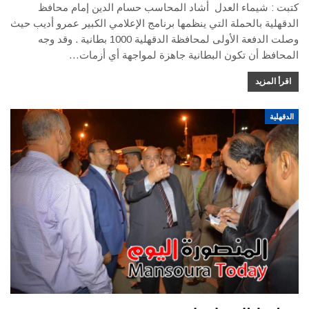
كتبت : شيماء العدل أشاد المحاسب حسام الدين إمام محافظ
الدقهلية بالحملة التي ينظمها برنامج الإعلامي الكبير عمرو أديب حيث
وصلت الدفعة الأولى لمحافظة الدقهلية 1000 بطانية . وقد وجه
المحافظ أن تكون البطانية جاهزة لمواجهة أي أزمات…
اقرأ المزيد
الدقهلية