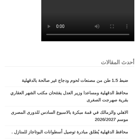
أحدث المقالات
ضبط 1.5 طن من مصنعات لحوم ودجاج غير صالحة بالدقهلية
محافظ الدقهلية ومساعدا وزير العدل يفتتحان مكتب الشهر العقاري
بقرية صهرجت الصغرى
الاهلي والزمالك في قمة مبكرة بالاسبوع السادس للدورى المصرى
موسم 2026/2027
محافظ الدقهلية يُطلق مبادرة توصيل أسطوانات البوتاجاز للمنازل .