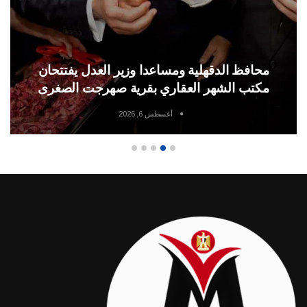
الاهلي والزمالك في قمة مبكرة بالاسبوع السا
للدورى المصرى موسم 2026/2027
أغسطس 5, 2026