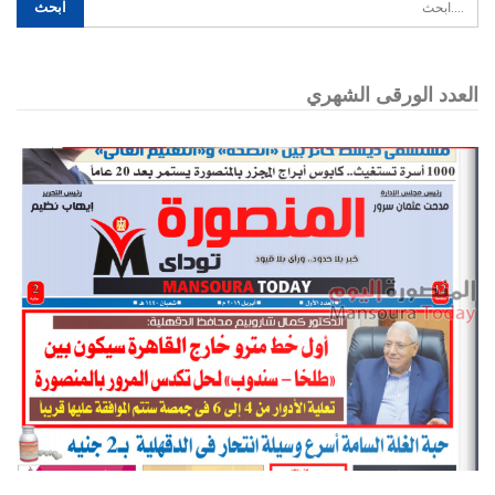
العدد الورقى الشهري