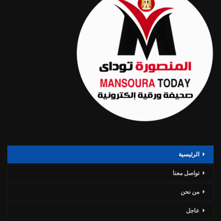
الرئيسية
تواصل معنا
من نحن
عاجل