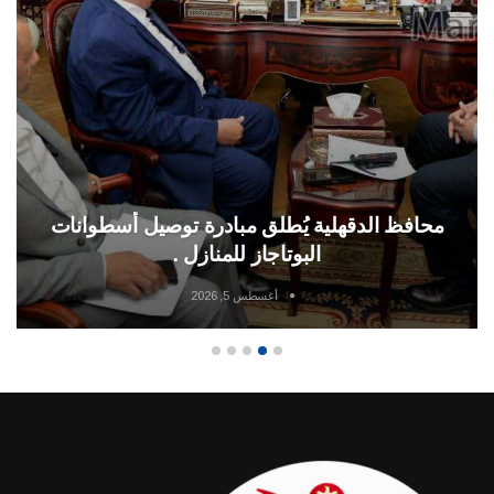
اصابة شخص في مشاجرة بقرية السبخاوية
بمحافظة الدقهلية
أغسطس 5, 2026