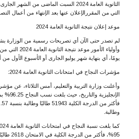
التي من المقررالإعلان عنها بعد الإنتهاء من أعمال التص
موعد إعلان نتيجة الثانوية العامة 2024
يومًا، أي بنهاية شهر يوليو الجارى أو الأسبوع الأول 
مؤشرات النجاح في امتحانات الثانوية العامة 2024:
وطالبة.