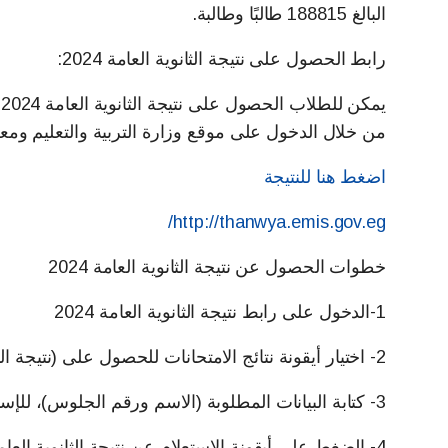
البالغ 188815 طالبًا وطالبة.
رابط الحصول على نتيجة الثانوية العامة 2024:
ي
من خلال الدخول على موقع وزارة التربية والتعليم ومعرفة ن
اضغط هنا للنتيجة
http://thanwya.emis.gov.eg/
خطوات الحصول عن نتيجة الثانوية العامة 2024
1-الدخول على رابط نتيجة الثانوية العامة 2024
2- اختيار أيقونة نتائج الامتحانات للحصول على (نتيجة الثانوية العامة 2024).
3- كتابة البيانات المطلوبة (الاسم ورقم الجلوس)، للإستعلام عن نتيجة الثانوية العامة 2024.
4- الضغط على أيقونة الاستعلام عن نتيجة الثانوية العامة 2024.