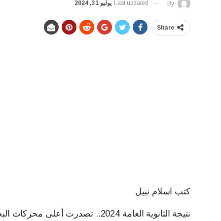
Last updated
يوليو 31, 2024
By
Share
كتب اسلام نبيل
نتيجة الثانوية العامة 2024.. تصدرت 