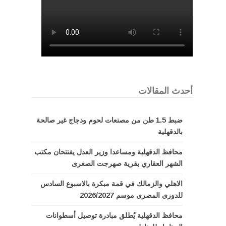
أحدث المقالات
ضبط 1.5 طن من مصنعات لحوم ودجاج غير صالحة
بالدقهلية
محافظ الدقهلية ومساعدا وزير العدل يفتتحان مكتب
الشهر العقاري بقرية صهرجت الصغرى
الاهلي والزمالك في قمة مبكرة بالاسبوع السادس
للدورى المصرى موسم 2026/2027
محافظ الدقهلية يُطلق مبادرة توصيل أسطوانات