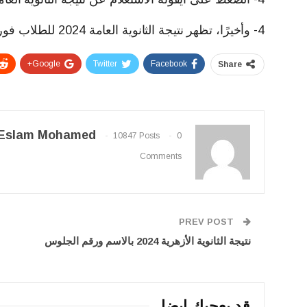
4- وأخيرًا، تظهر نتيجة الثانوية العامة 2024 للطلاب فور إعلانها رسميًا.
Google+
Twitter
Facebook
Share
Eslam Mohamed
10847 Posts
0
Comments
PREV POST
نتيجة الثانوية الأزهرية 2024 بالاسم ورقم الجلوس
قد يعجبك ايضا