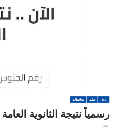
عاجل
تعليم
محافظات
رسمياً نتيجة الثانوية العامة ب