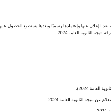
مكن للطلاب الحصول على نتيجة الثانوية العامة 2024، بعد الإعلان عنها وإعتمادها رسميًا وبعدها يستطيع الحصول عليه
تيجة الثانوية العامة 2024