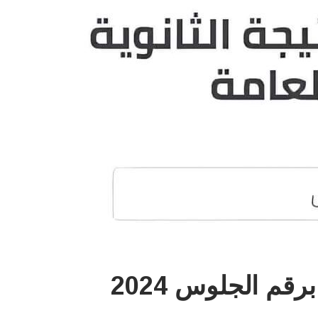
رقم الجلوس 2024