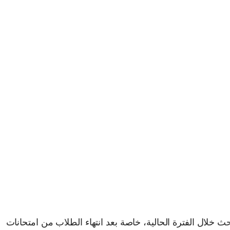
أعلى محركات البحث خلال الفترة الحالية، خاصة بعد انتهاء الطلاب من امتحانات