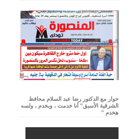
حوار مع الدكتور رضا عبد السلام محافظ
الشرقية الأسبق” أنا خدمت ، وبخدم ، ولسه
هخدم ”