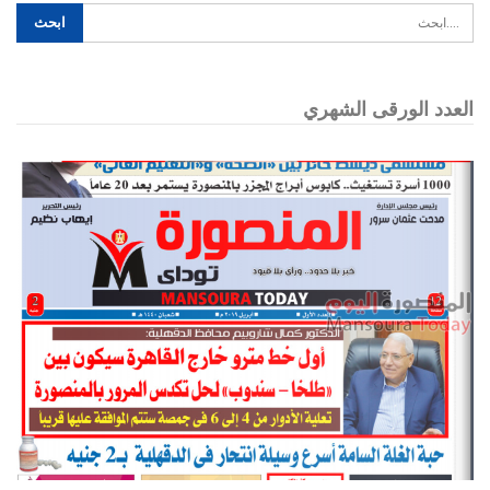
العدد الورقى الشهري