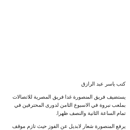
كتب ياسر عبد الرازق
يستضيف فريق المنصورة غدا فريق المصرية للاتصالات
بملعب نبروة في الاسبوع الثامن لدورى المحترفين في
تمام الساعة الثانية والنصف ظهرا.
يرفع المنصورة شعار لابديل عن الفوز حيث تازم موقف