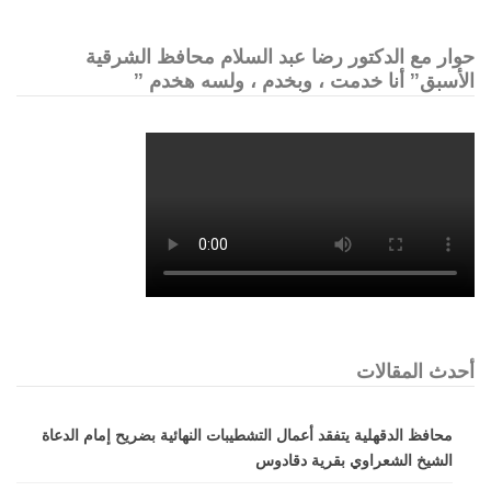
حوار مع الدكتور رضا عبد السلام محافظ الشرقية
الأسبق” أنا خدمت ، وبخدم ، ولسه هخدم ”
أحدث المقالات
محافظ الدقهلية يتفقد أعمال التشطيبات النهائية بضريح إمام الدعاة
الشيخ الشعراوي بقرية دقادوس