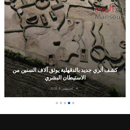
كشف أثري جديد بالدقهلية يوثق آلاف السنين من
الاستيطان البشري
أغسطس 8, 2026