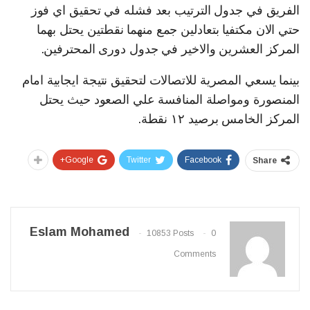
الفريق في جدول الترتيب بعد فشله في تحقيق اي فوز
حتي الان مكتفيا بتعادلين جمع منهما نقطتين يحتل بهما
المركز العشرين والاخير في جدول دورى المحترفين.
بينما يسعي المصرية للاتصالات لتحقيق نتيجة ايجابية امام
المنصورة ومواصلة المنافسة علي الصعود حيث يحتل
المركز الخامس برصيد ١٢ نقطة.
Google+
Twitter
Facebook
Share
Eslam Mohamed
10853 Posts
0
Comments