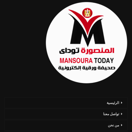
الرئيسية
تواصل معنا
من نحن