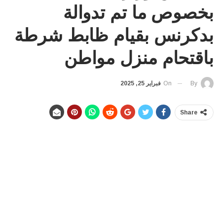
بخصوص ما تم تدوالة
بدكرنس بقيام ظابط شرطة
باقتحام منزل مواطن
On
فبراير 25, 2025
By
Share