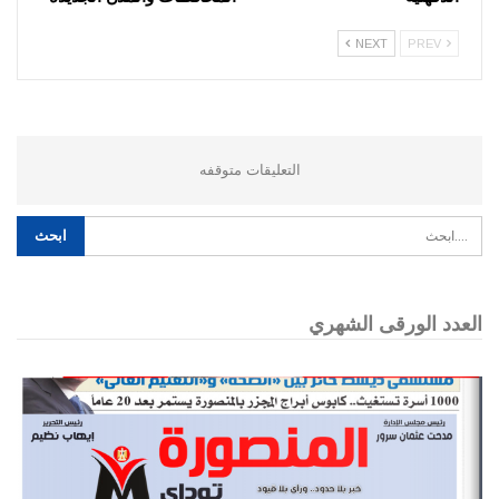
NEXT
PREV
التعليقات متوقفه
العدد الورقى الشهري