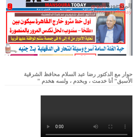
حوار مع الدكتور رضا عبد السلام محافظ الشرقية
الأسبق” أنا خدمت ، وبخدم ، ولسه هخدم ”