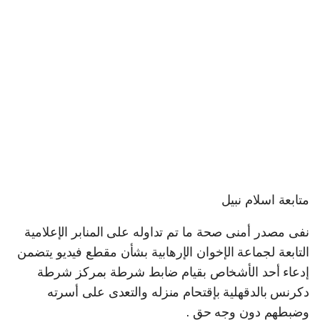
متابعة اسلام نبيل
نفى مصدر أمنى صحة ما تم تداوله على المنابر الإعلامية
التابعة لجماعة الإخوان الإرهابية بشأن مقطع فيديو يتضمن
إدعاء أحد الأشخاص بقيام ضابط شرطة بمركز شرطة
دكرنس بالدقهلية بإقتحام منزله والتعدى على أسرته
وضبطهم دون وجه حق .