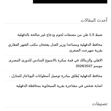
أحدث المقالات
ضبط 1.5 طن من مصنعات لحوم ودجاج غير صالحة بالدقهلية
محافظ الدقهلية ومساعدا وزير العدل يفتتحان مكتب الشهر العقاري
بقرية صهرجت الصغرى
الاهلي والزمالك في قمة مبكرة بالاسبوع السادس للدورى المصرى
موسم 2026/2027
محافظ الدقهلية يُطلق مبادرة توصيل أسطوانات البوتاجاز للمنازل .
اصابة شخص في مشاجرة بقرية السبخاوية بمحافظة الدقهلية
تصنيفات