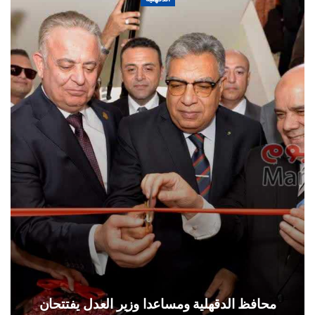
محافظ الدقهلية ومساعدا وزير العدل يفتتحان