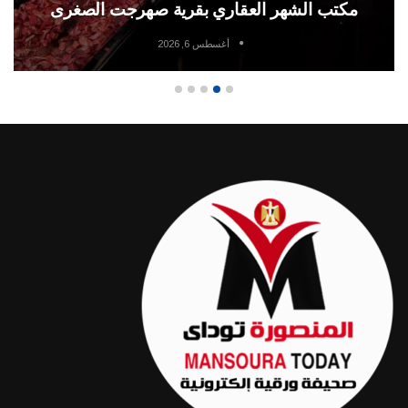
مكتب الشهر العقاري بقرية صهرجت الصغرى
أغسطس 6, 2026