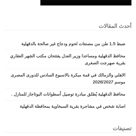
أحدث المقالات
ضبط 1.5 طن من مصنعات لحوم ودجاج غير صالحة بالدقهلية
محافظ الدقهلية ومساعدا وزير العدل يفتتحان مكتب الشهر العقاري
بقرية صهرجت الصغرى
الاهلي والزمالك في قمة مبكرة بالاسبوع السادس للدورى المصرى
موسم 2026/2027
محافظ الدقهلية يُطلق مبادرة توصيل أسطوانات البوتاجاز للمنازل .
اصابة شخص في مشاجرة بقرية السبخاوية بمحافظة الدقهلية
تصنيفات