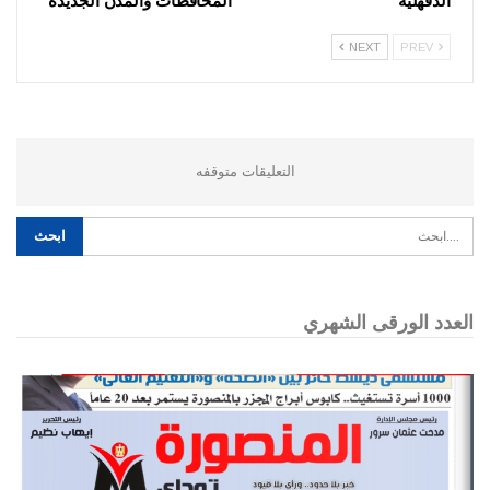
الدقهلية
المحافظات والمدن الجديدة
NEXT
PREV
التعليقات متوقفه
العدد الورقى الشهري