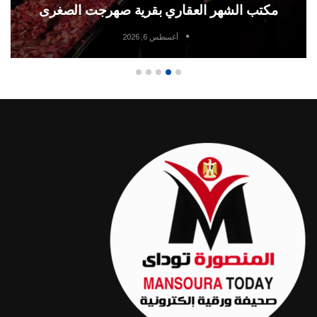
مكتب الشهر العقاري بقرية صهرجت الصغرى
أغسطس 6, 2026