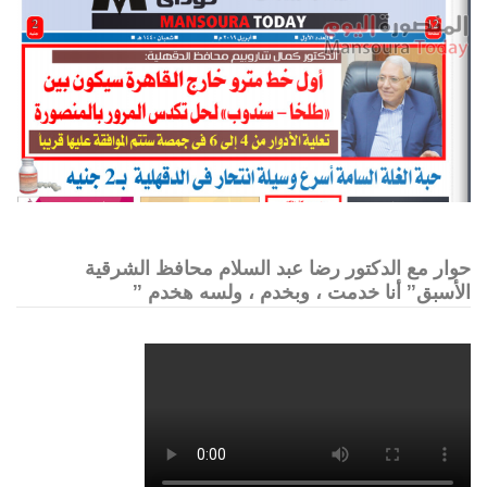
حوار مع الدكتور رضا عبد السلام محافظ الشرقية
الأسبق” أنا خدمت ، وبخدم ، ولسه هخدم ”