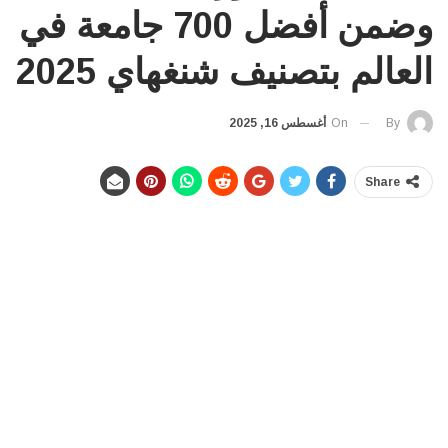
وضمن أفضل 700 جامعة في
العالم بتصنيف شنغهاي 2025
On
أغسطس 16, 2025
By
Share