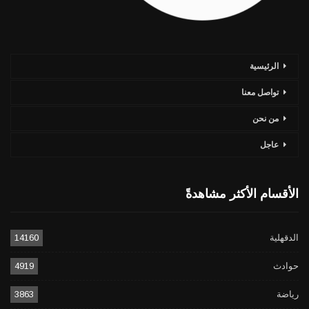
الرئيسية
تواصل معنا
من نحن
عاجل
الأقسام الأكثر مشاهدةً
الدقهلية
14160
حوادث
4919
رياضة
3863