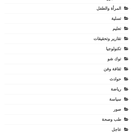
المرأة والطفل
تسلية
تعليم
تقارير وتحقيقات
تكنولوجيا
توك شو
ثقافة وفن
حوادث
رياضة
سياسة
صور
طب وصحة
عاجل