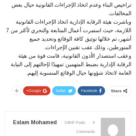
تراخيص البناء وعدم اتخاذ الإجراءات القانونية حيال بعض
المخالفات.
وباشرت هيئة الرقابة الإدارية اتخاذ الإجراءات القانونية
اللازمة، حيث استمرت أعمال المتابعة والتحري لأكثر من 7
أشهر، تم خلالها توثيق كافة الوقائع وتحديد جميع
المتورطين، وذلك عقب تقنين الإجراءات.
وعقب استصدار الأذون القانونية، قامت قوة من هيئة
الرقابة الإدارية بضبط المتهمين تمهيدًا لإحالتهم إلى النيابة
العامة لاتخاذ شؤونها حيال الوقائع المنسوبة إليهم.
Google+
Twitter
Facebook
Share
Eslam Mohamed
10847 Posts
0
Comments