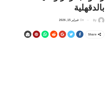
بالدقهلية
On
فبراير 15, 2026
By
Share