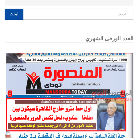
العدد الورقى الشهري