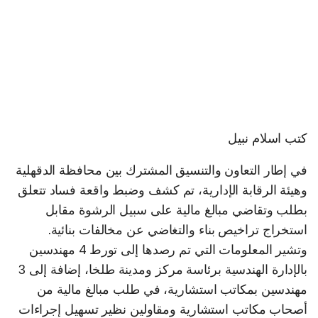
كتب اسلام نبيل
في إطار التعاون والتنسيق المشترك بين محافظة الدقهلية
وهيئة الرقابة الإدارية، تم كشف وضبط واقعة فساد تتعلق
بطلب وتقاضي مبالغ مالية على سبيل الرشوة مقابل
استخراج تراخيص بناء والتغاضي عن مخالفات بنائية.
وتشير المعلومات التي تم رصدها إلى تورط 4 مهندسين
بالإدارة الهندسية برئاسة مركز ومدينة طلخا، إضافة إلى 3
مهندسين بمكاتب استشارية، في طلب مبالغ مالية من
أصحاب مكاتب استشارية ومقاولين نظير تسهيل إجراءات