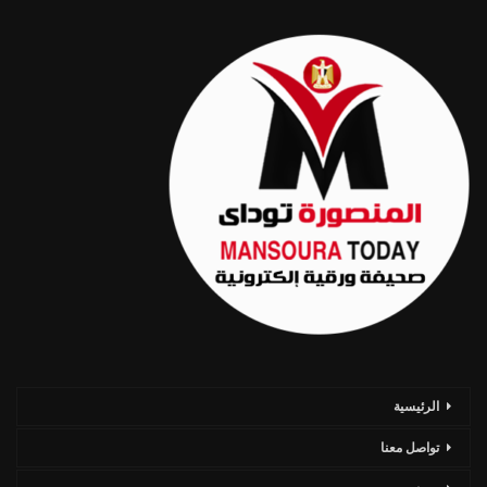
الرئيسية
تواصل معنا