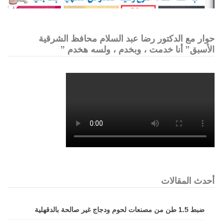
حوار مع الدكتور رضا عبد السلام محافظ الشرقية
الأسبق” أنا خدمت ، وبخدم ، ولسه هخدم ”
أحدث المقالات
ضبط 1.5 طن من مصنعات لحوم ودجاج غير صالحة بالدقهلية