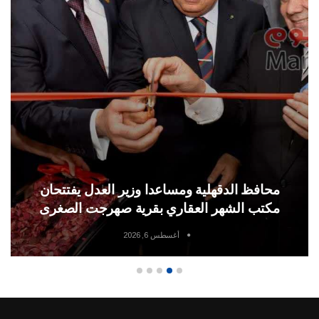
محافظ الدقهلية ومساعدا وزير العدل يفتتحان
مكتب الشهر العقاري بقرية صهرجت الصغرى
أغسطس 6, 2026