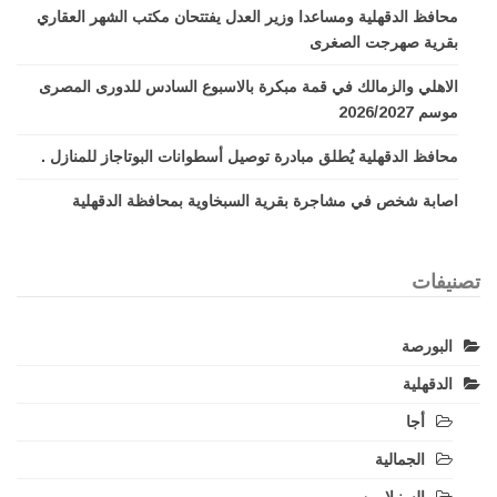
محافظ الدقهلية ومساعدا وزير العدل يفتتحان مكتب الشهر العقاري
بقرية صهرجت الصغرى
الاهلي والزمالك في قمة مبكرة بالاسبوع السادس للدورى المصرى
موسم 2026/2027
محافظ الدقهلية يُطلق مبادرة توصيل أسطوانات البوتاجاز للمنازل .
اصابة شخص في مشاجرة بقرية السبخاوية بمحافظة الدقهلية
تصنيفات
البورصة
الدقهلية
أجا
الجمالية
السنبلاوين