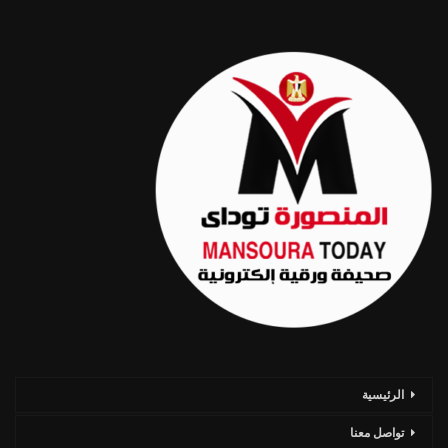
الرئيسية
تواصل معنا