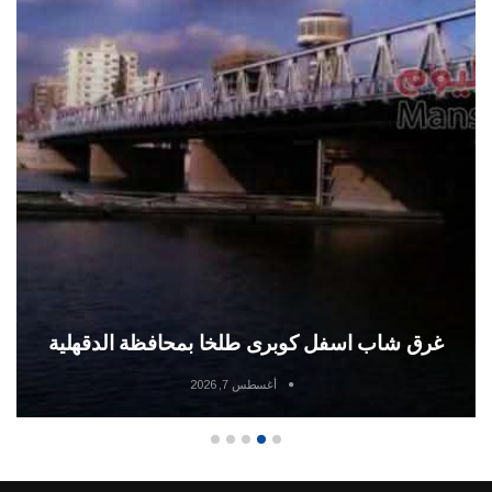
غرق شاب اسفل كوبرى طلخا بمحافظة الدقهلية
أغسطس 7, 2026