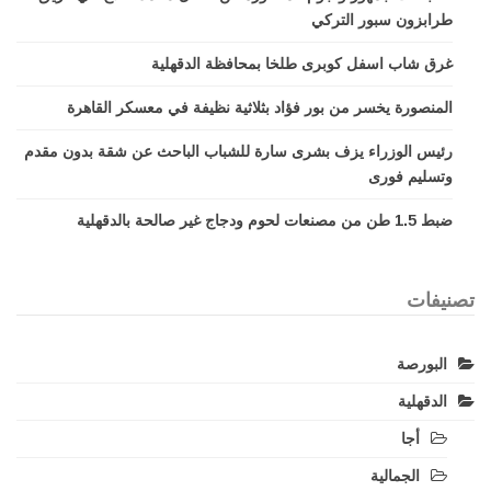
طرابزون سبور التركي
غرق شاب اسفل كوبرى طلخا بمحافظة الدقهلية
المنصورة يخسر من بور فؤاد بثلاثية نظيفة في معسكر القاهرة
رئيس الوزراء يزف بشرى سارة للشباب الباحث عن شقة بدون مقدم
وتسليم فورى
ضبط 1.5 طن من مصنعات لحوم ودجاج غير صالحة بالدقهلية
تصنيفات
البورصة
الدقهلية
أجا
الجمالية