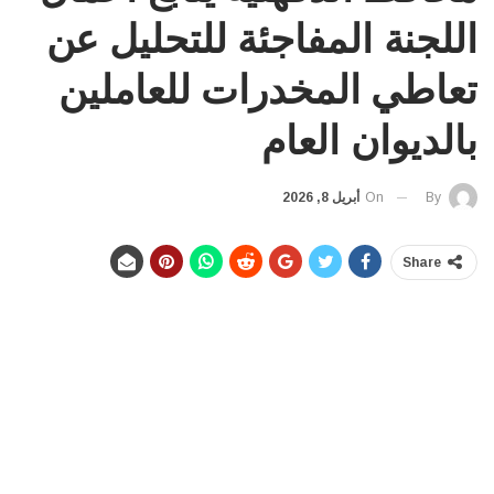
اللجنة المفاجئة للتحليل عن
تعاطي المخدرات للعاملين
بالديوان العام
On
أبريل 8, 2026
By
Share