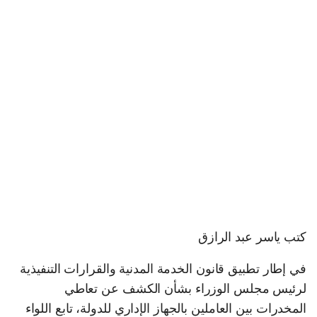
كتب ياسر عبد الرازق
في إطار تطبيق قانون الخدمة المدنية والقرارات التنفيذية
لرئيس مجلس الوزراء بشأن الكشف عن تعاطي
المخدرات بين العاملين بالجهاز الإداري للدولة، تابع اللواء