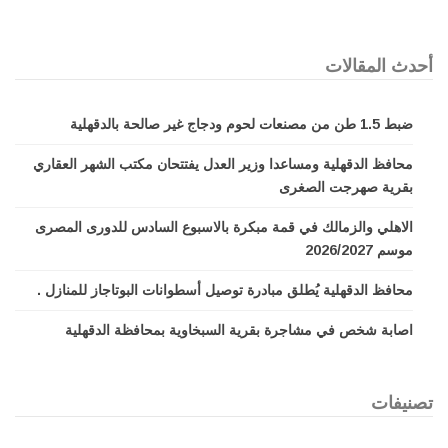
أحدث المقالات
ضبط 1.5 طن من مصنعات لحوم ودجاج غير صالحة بالدقهلية
محافظ الدقهلية ومساعدا وزير العدل يفتتحان مكتب الشهر العقاري
بقرية صهرجت الصغرى
الاهلي والزمالك في قمة مبكرة بالاسبوع السادس للدورى المصرى
موسم 2026/2027
محافظ الدقهلية يُطلق مبادرة توصيل أسطوانات البوتاجاز للمنازل .
اصابة شخص في مشاجرة بقرية السبخاوية بمحافظة الدقهلية
تصنيفات