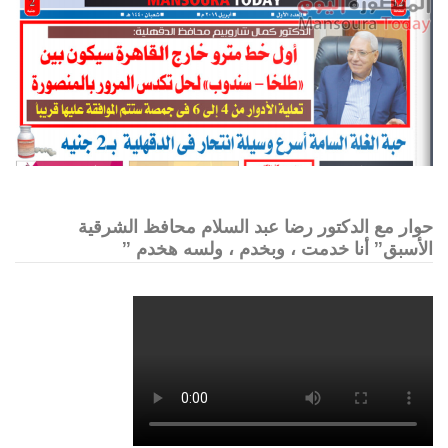
حوار مع الدكتور رضا عبد السلام محافظ الشرقية
الأسبق” أنا خدمت ، وبخدم ، ولسه هخدم ”