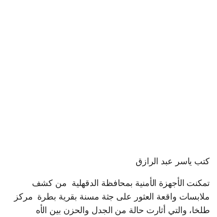
كتب ياسر عبد الرازق
تمكنت الأجهزة الأمنية بمحافظة الدقهلية من كشف
ملابسات واقعة العثور على جثة مسنة بقرية بطرة مركز
طلخا، والتي أثارت حالة من الجدل والحزن بين الأه