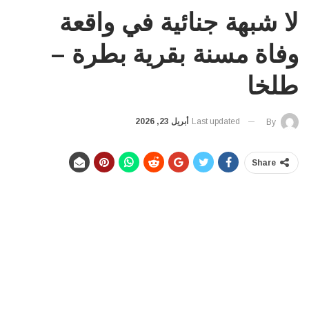
لا شبهة جنائية في واقعة
وفاة مسنة بقرية بطرة –
طلخا
Last updated
أبريل 23, 2026
By
Share