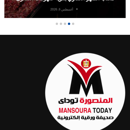
أغسطس 6, 2026