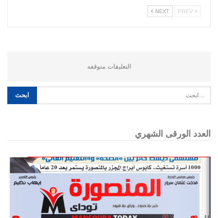
NEXT
PREV
التعليقات متوقفه
العدد الورقى الشهري