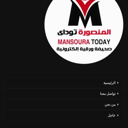
الرئيسية
تواصل معنا
من نحن
عاجل