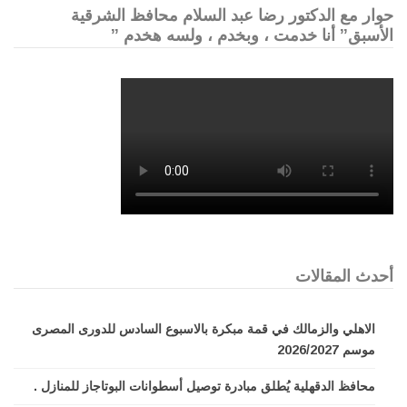
حوار مع الدكتور رضا عبد السلام محافظ الشرقية
الأسبق” أنا خدمت ، وبخدم ، ولسه هخدم ”
أحدث المقالات
الاهلي والزمالك في قمة مبكرة بالاسبوع السادس للدورى المصرى
موسم 2026/2027
محافظ الدقهلية يُطلق مبادرة توصيل أسطوانات البوتاجاز للمنازل .