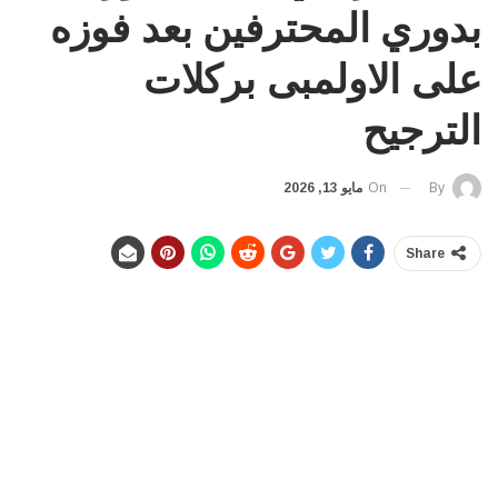
بدوري المحترفين بعد فوزه
على الاولمبى بركلات
الترجيح
On
مايو 13, 2026
By
Share