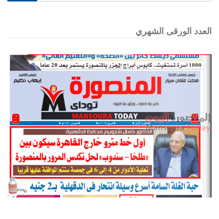
العدد الورقى الشهري