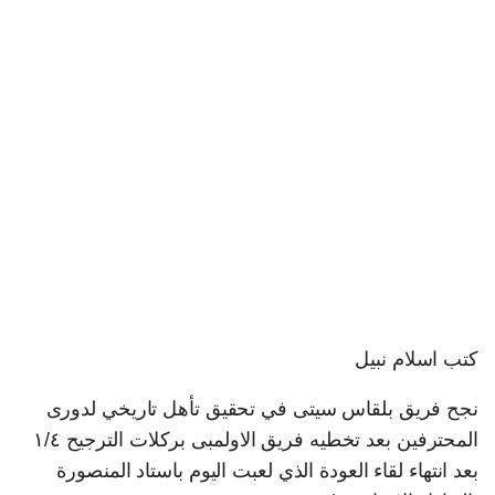
كتب اسلام نبيل
نجح فريق بلقاس سيتى في تحقيق تأهل تاريخي لدورى
المحترفين بعد تخطيه فريق الاولمبى بركلات الترجيح ١/٤
بعد انتهاء لقاء العودة الذي لعبت اليوم باستاد المنصورة