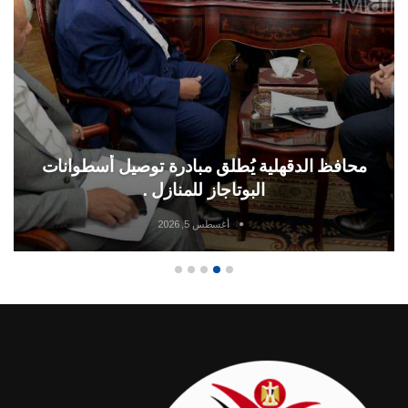
محافظ الدقهلية يُطلق مبادرة توصيل أسطوانات
البوتاجاز للمنازل .
أغسطس 5, 2026