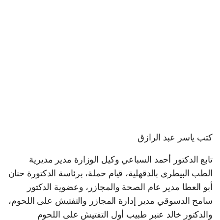
كتب ياسر عبد الرازق
تابع الدكتور أحمد السباعي وكيل الوزارة مدير مديرية
الطب البيطري بالدقهلية، قيام حملة، برئاسة الدكتورة حنان
أبو العطا مدير عام الصحة والمجازر، وعضوية الدكتور
سامح الدسوقي مدير إدارة المجازر والتفتيش على اللحوم،
والدكتور خالد عنبر طبيب أول التفتيش على اللحوم