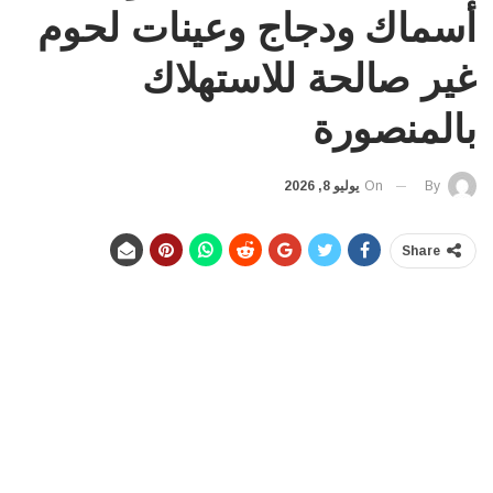
أسماك ودجاج وعينات لحوم
غير صالحة للاستهلاك
بالمنصورة
On
يوليو 8, 2026
By
Share