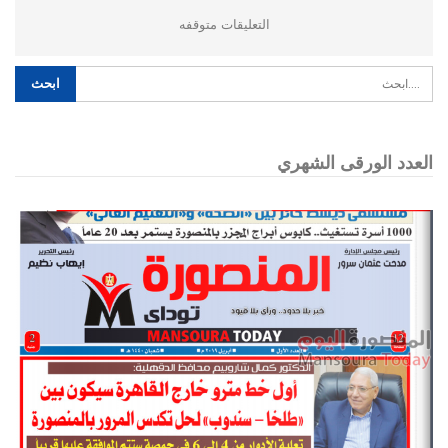
التعليقات متوقفه
العدد الورقى الشهري