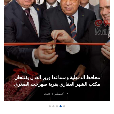
محافظ الدقهلية ومساعدا وزير العدل يفتتحان
مكتب الشهر العقاري بقرية صهرجت الصغرى
أغسطس 6, 2026