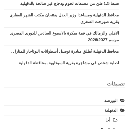
ضبط 1.5 طن من مصنعات لحوم ودجاج غير صالحة بالدقهلية
محافظ الدقهلية ومساعدا وزير العدل يفتتحان مكتب الشهر العقاري
بقرية صهرجت الصغرى
الاهلي والزمالك في قمة مبكرة بالاسبوع السادس للدورى المصرى
موسم 2026/2027
محافظ الدقهلية يُطلق مبادرة توصيل أسطوانات البوتاجاز للمنازل .
اصابة شخص في مشاجرة بقرية السبخاوية بمحافظة الدقهلية
تصنيفات
البورصة
الدقهلية
أجا