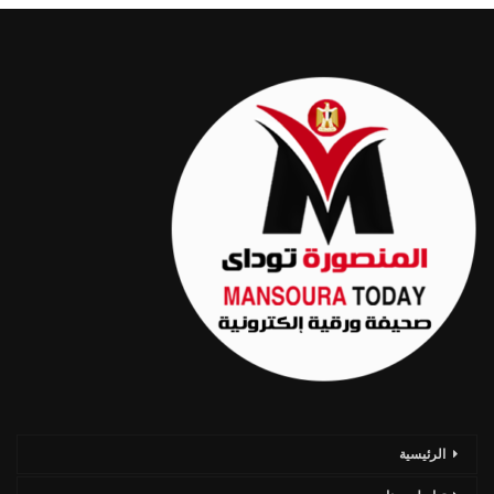
الرئيسية