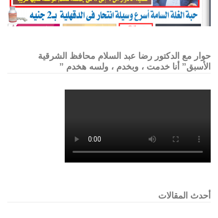
حوار مع الدكتور رضا عبد السلام محافظ الشرقية
الأسبق” أنا خدمت ، وبخدم ، ولسه هخدم ”
أحدث المقالات