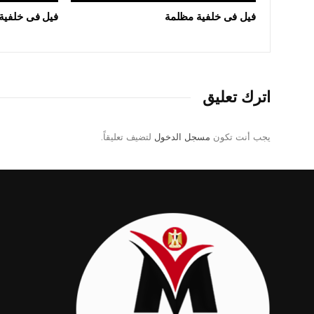
ودجاج غير صالحة
فيل فى خلفية مظلمة
فيل فى خلفية
أغسطس 6, 2026
اترك تعليق
يجب أنت تكون
مسجل الدخول
لتضيف تعليقاً.