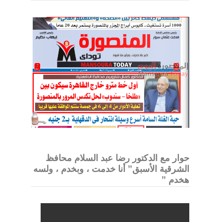
حوار مع الدكتور رضا عبد السلام محافظ
الشرقية الأسبق” أنا خدمت ، وبخدم ، ولسه
هخدم ”