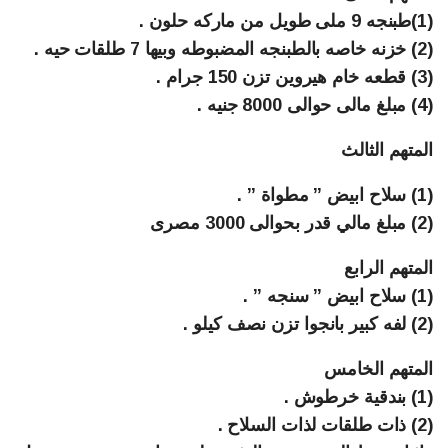
(1)طبنجه 9 ملى طويل من ماركه حلون .
(2) خزنه خاصه بالطبنجه المضبوطه وبيها 7 طلقات حيه .
(3) قطعه خام هيروين تزن 150 جرام .
(4) مبلغ مالى حوالى 8000 جنيه .
المتهم الثالث
(1) سلاح ابيض ” مطواة ” .
(2) مبلغ مالي قدر بحوالى 3000 مصرى
المتهم الرابع
(1) سلاح ابيض ” سنجه ” .
(2) لفه كبير بانجوا تزن نصف كيلو .
المتهم الخامس
(1) بندقية خرطوش .
(2) ذات طلقات لذات السلاح .