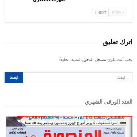
NEXT
PREV
اترك تعليق
يجب أنت تكون
مسجل الدخول
لتضيف تعليقاً.
العدد الورقى الشهري