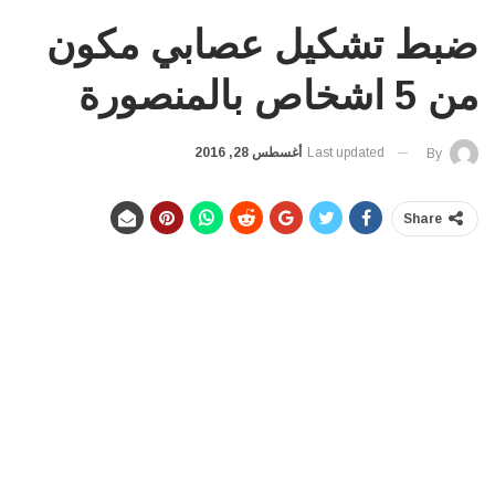
ضبط تشكيل عصابي مكون
من 5 اشخاص بالمنصورة
Last updated
أغسطس 28, 2016
By
Share