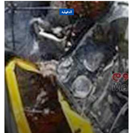
الدقهلية