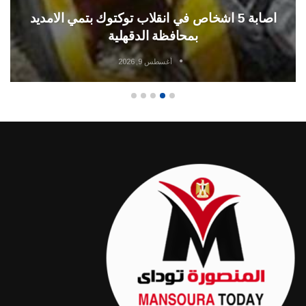
اصابة 5 اشخاص في انقلاب توكتوك بتمي الامديد
بمحافظة الدقهلية
أغسطس 9, 2026