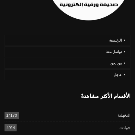
الرئيسية
تواصل معنا
من نحن
عاجل
الأقسام الأكثر مشاهدةً
الدقهلية
14170
حوادث
4924