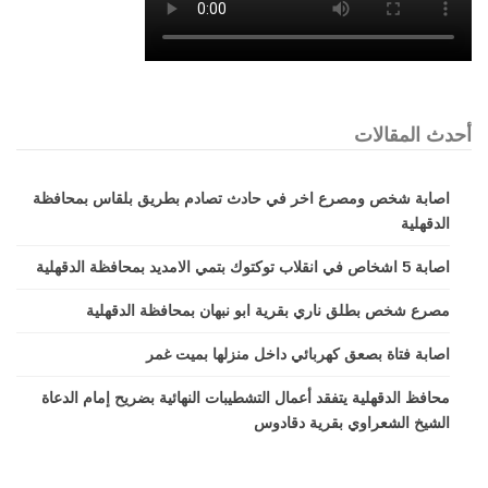
أحدث المقالات
اصابة شخص ومصرع اخر في حادث تصادم بطريق بلقاس بمحافظة
الدقهلية
اصابة 5 اشخاص في انقلاب توكتوك بتمي الامديد بمحافظة الدقهلية
مصرع شخص بطلق ناري بقرية ابو نبهان بمحافظة الدقهلية
اصابة فتاة بصعق كهربائي داخل منزلها بميت غمر
محافظ الدقهلية يتفقد أعمال التشطيبات النهائية بضريح إمام الدعاة
الشيخ الشعراوي بقرية دقادوس