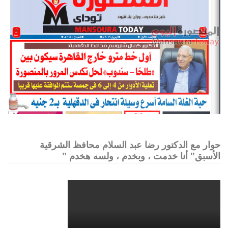
حوار مع الدكتور رضا عبد السلام محافظ الشرقية
الأسبق” أنا خدمت ، وبخدم ، ولسه هخدم ”