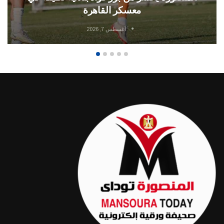
معسكر القاهرة
أغسطس 7, 2026