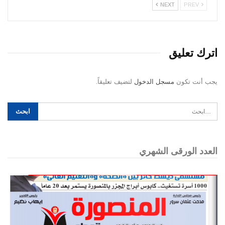
NEXT
PREV
اترك تعليق
يجب أنت تكون
مسجل الدخول
لتضيف تعليقاً.
العدد الورقى الشهري