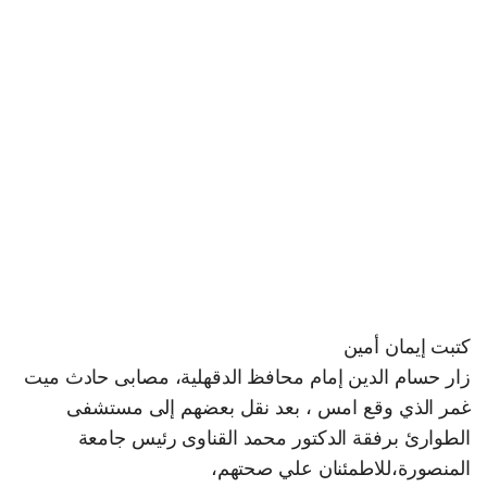
كتبت إيمان أمين
زار حسام الدين إمام محافظ الدقهلية، مصابى حادث ميت
غمر الذي وقع امس ، بعد نقل بعضهم إلى مستشفى
الطوارئ برفقة الدكتور محمد القناوى رئيس جامعة
المنصورة،للاطمئنان علي صحتهم،