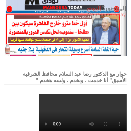
حوار مع الدكتور رضا عبد السلام محافظ الشرقية
الأسبق” أنا خدمت ، وبخدم ، ولسه هخدم ”