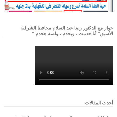
حوار مع الدكتور رضا عبد السلام محافظ الشرقية
الأسبق” أنا خدمت ، وبخدم ، ولسه هخدم ”
أحدث المقالات