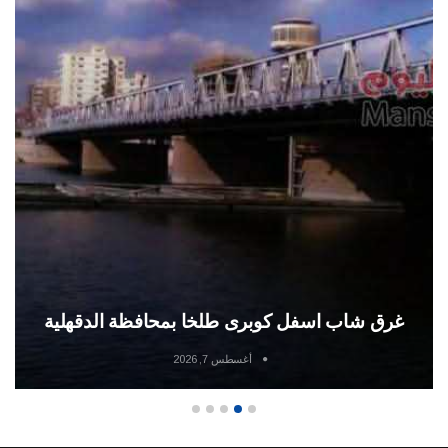
غرق شاب اسفل كوبرى طلخا بمحافظة الدقهلية
أغسطس 7, 2026