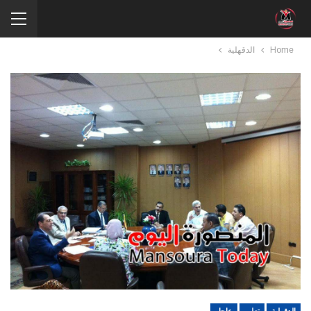
Home
الدقهلية