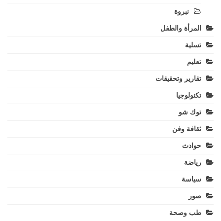
نبروة
المرأة والطفل
تسلية
تعليم
تقارير وتحقيقات
تكنولوجيا
توك شو
ثقافة وفن
حوادث
رياضة
سياسة
صور
طب وصحة