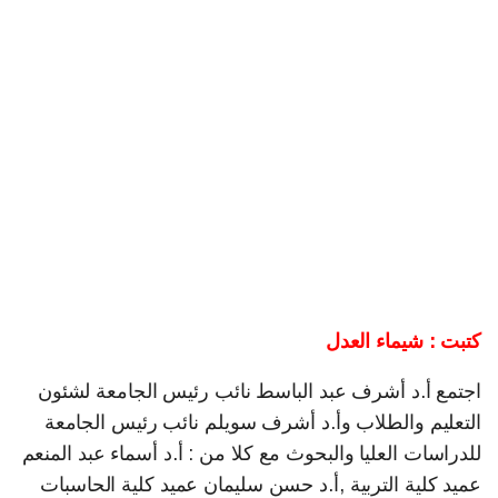
كتبت : شيماء العدل
اجتمع أ.د أشرف عبد الباسط نائب رئيس الجامعة لشئون
التعليم والطلاب وأ.د أشرف سويلم نائب رئيس الجامعة
للدراسات العليا والبحوث مع كلا من : أ.د أسماء عبد المنعم
عميد كلية التربية ,أ.د حسن سليمان عميد كلية الحاسبات