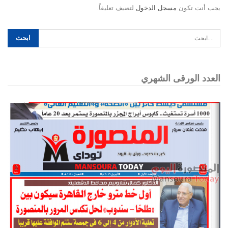
يجب أنت تكون
مسجل الدخول
لتضيف تعليقاً.
العدد الورقى الشهري