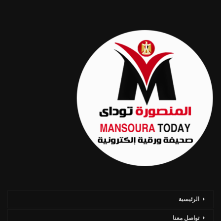
الرئيسية
تواصل معنا