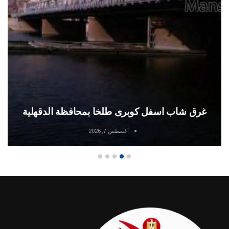
غرق شاب اسفل كوبرى طلخا بمحافظة الدقهلية
أغسطس 7, 2026