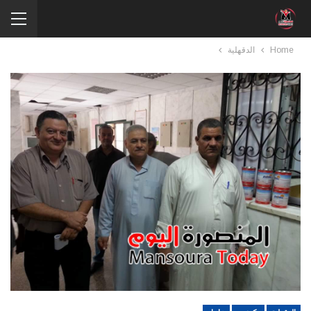
Home
الدقهلية