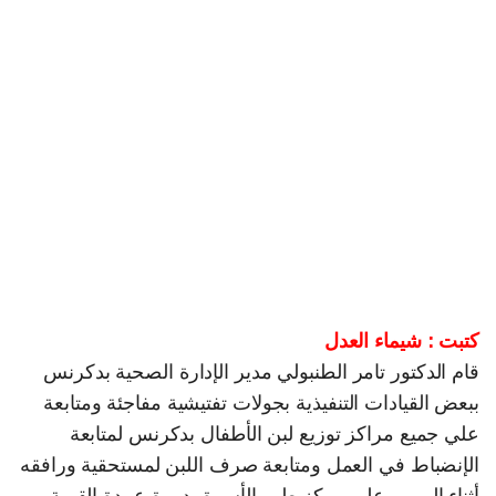
كتبت : شيماء العدل
قام الدكتور تامر الطنبولي مدير الإدارة الصحية بدكرنس
ببعض القيادات التنفيذية بجولات تفتيشية مفاجئة ومتابعة
علي جميع مراكز توزيع لبن الأطفال بدكرنس لمتابعة
الإنضباط في العمل ومتابعة صرف اللبن لمستحقية ورافقه