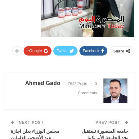
Google+
Twitter
Facebook
Share
Ahmed Gado
7695 Posts
0
Comments
NEXT POST
PREV POST
جامعه المنصورة تستقبل
مجلس الوزراء يعلن اجازة
وفد الجامعة الأمريكية
عيد الأضحي للعاملين