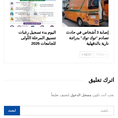
إصابة 3 أشخاص في حادث
اليوم بدء تسجيل رغبات
تصادم “توك توك” بدراجة
تنسيق المرحلة الأولى
نارية بالدقهلية
للجامعات 2026
NEXT
PREV
اترك تعليق
يجب أنت تكون
مسجل الدخول
لتضيف تعليقاً.