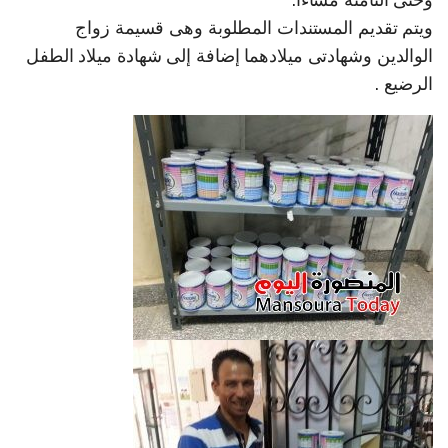
وحتى الثامنة مساءا.
ويتم تقديم المستندات المطلوبة وهى قسيمة زواج
الوالدين وشهادتى ميلادهما إضافة إلى شهادة ميلاد الطفل
الرضيع .