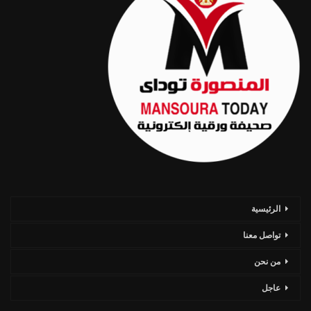
الرئيسية
تواصل معنا
من نحن
عاجل