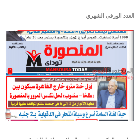
العدد الورقى الشهري