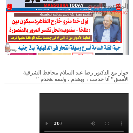
حوار مع الدكتور رضا عبد السلام محافظ الشرقية
الأسبق” أنا خدمت ، وبخدم ، ولسه هخدم ”