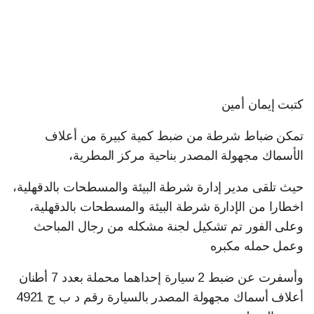
كتبت إيمان أمين
تمكن ضباط شرطة من ضبط كمية كبيرة من أعلاف
الأسماك مجهولة المصدر بناحية مركز المطرية،
حيث تلقى مدير إدارة شرطة البيئة والمسطحات بالدقهلية،
اخطارا من الإدارة شرطة البيئة والمسطحات بالدقهلية،
وعلى الفور تم تشكيل لجنة مشكله من رجال المباحث
وعمل حمله مكبره
وأسفرت عن ضبط 2 سيارة إحداهما محملة بعدد 7 أطنان
أعلاف أسماك مجهولة المصدر بالسيارة رقم د ب ج 4921