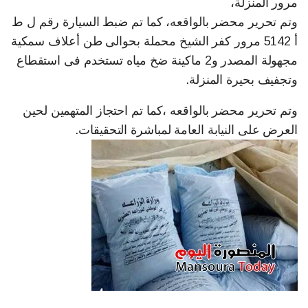
مرور المنزلة،
وتم تحرير محضر بالواقعه، كما تم ضبط السيارة رقم ل ط
أ 5142 مرور كفر الشيخ محملة بحوالى طن أعلاف سمكية
مجهولة المصدر و2 ماكينة ضخ مياه تستخدم فى استقطاع
وتجفيف بحيرة المنزلة.
وتم تحرير محضر بالواقعه ،كما تم احتجاز المتهمين لحين
العرض على النيابة العامة لمباشرة التحقيقات.