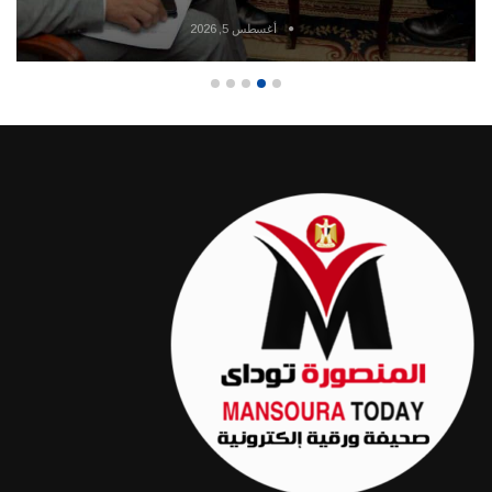
أغسطس 5, 2026