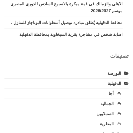
الاهلي والزمالك في قمة مبكرة بالاسبوع السادس للدورى المصرى
موسم 2026/2027
محافظ الدقهلية يُطلق مبادرة توصيل أسطوانات البوتاجاز للمنازل .
اصابة شخص في مشاجرة بقرية السبخاوية بمحافظة الدقهلية
تصنيفات
البورصة
الدقهلية
أجا
الجمالية
السنبلاوين
المطرية