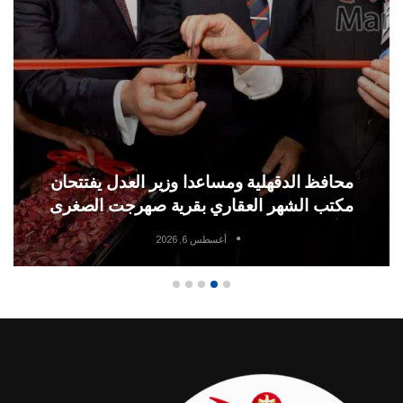
محافظ الدقهلية ومساعدا وزير العدل يفتتحان
مكتب الشهر العقاري بقرية صهرجت الصغرى
أغسطس 6, 2026