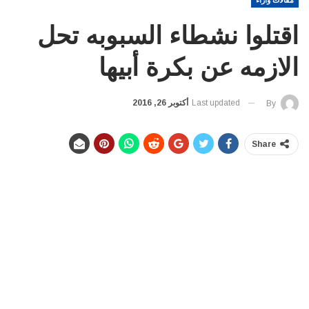
مقالات واراء
اقتلوا نشطاء السبوبه تحل
الازمه عن بكرة أبيها
Last updated
أكتوبر 26, 2016
By
Share