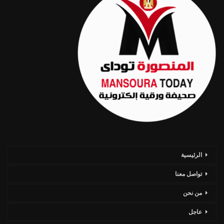
الرئيسية
تواصل معنا
من نحن
عاجل