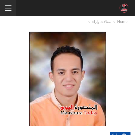
Home
مقالات واراء