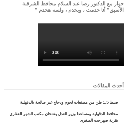
حوار مع الدكتور رضا عبد السلام محافظ الشرقية
الأسبق” أنا خدمت ، وبخدم ، ولسه هخدم ”
أحدث المقالات
ضبط 1.5 طن من مصنعات لحوم ودجاج غير صالحة بالدقهلية
محافظ الدقهلية ومساعدا وزير العدل يفتتحان مكتب الشهر العقاري
بقرية صهرجت الصغرى