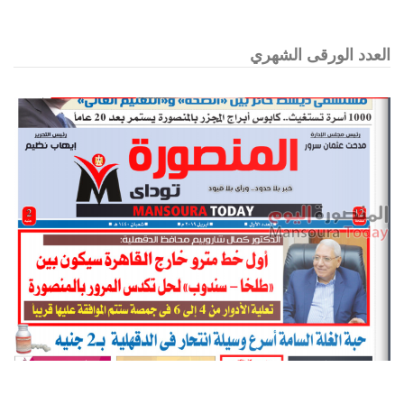
العدد الورقى الشهري