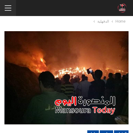
Home
الدقهلية