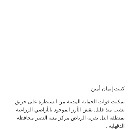
كتبت إيمان أمين
تمكنت قوات الحماية المدنية من السيطرة على حريق
نشب منذ قليل بقش الأرز الموجود بالأراضي الزراعية
بمنطقة التل بقرية الرياض مركز منية النصر محافظة
الدقهلية .