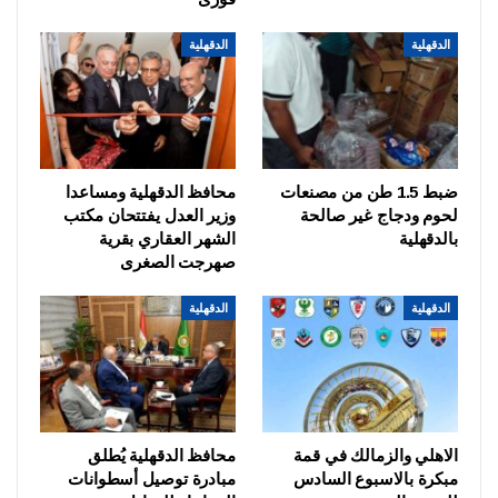
الدقهلية
الدقهلية
ضبط 1.5 طن من مصنعات
محافظ الدقهلية ومساعدا
لحوم ودجاج غير صالحة
وزير العدل يفتتحان مكتب
بالدقهلية
الشهر العقاري بقرية
صهرجت الصغرى
الدقهلية
الدقهلية
الاهلي والزمالك في قمة
محافظ الدقهلية يُطلق
مبكرة بالاسبوع السادس
مبادرة توصيل أسطوانات