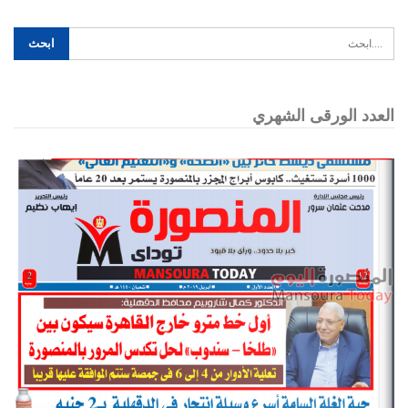
العدد الورقى الشهري