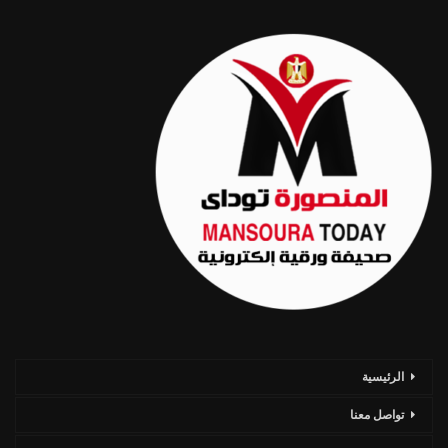
الرئيسية
تواصل معنا