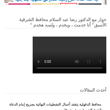
حوار مع الدكتور رضا عبد السلام محافظ الشرقية
الأسبق” أنا خدمت ، وبخدم ، ولسه هخدم ”
أحدث المقالات
محافظ الدقهلية يتفقد أعمال التشطيبات النهائية بضريح إمام الدعاة