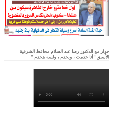
حوار مع الدكتور رضا عبد السلام محافظ الشرقية
الأسبق” أنا خدمت ، وبخدم ، ولسه هخدم ”