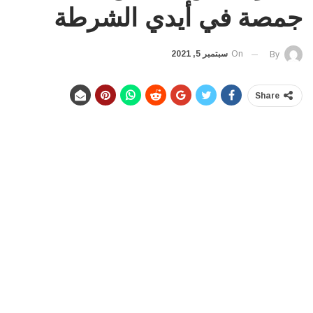
جمصة في أيدي الشرطة
On
سبتمبر 5, 2021
By
Share