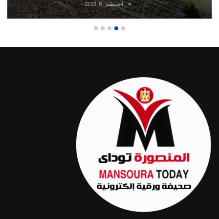
أغسطس 8, 2026