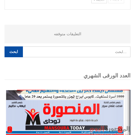
التعليقات متوقفه
العدد الورقى الشهري