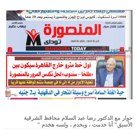
حوار مع الدكتور رضا عبد السلام محافظ الشرقية
الأسبق” أنا خدمت ، وبخدم ، ولسه هخدم ”