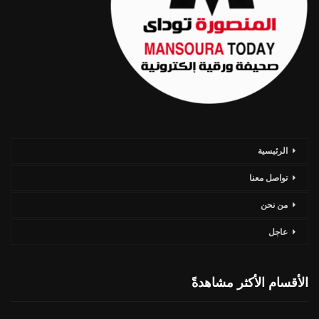
الرئيسية
تواصل معنا
من نحن
عاجل
الأقسام الأكثر مشاهدةً