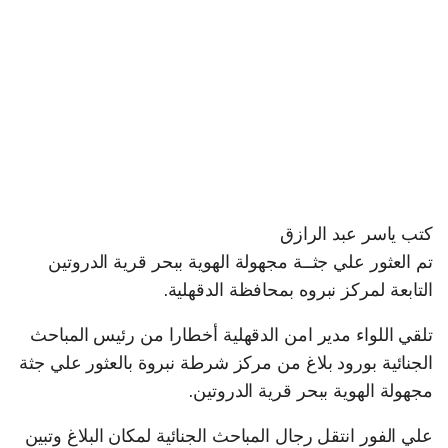
كتب ياسر عبد الرازق
تم العثور علي جثــة مجهولة الهوية ببحر قرية الدروتين
التابعة لمركز نبروه بمحافظة الدقهلية.
تلقي اللواء مدير امن الدقهلية أخطارا من رئيس المباحث
الجنائية بورود بلاغ من مركز شرطة نبروة بالعثور علي جثة
مجهولة الهوية ببحر قرية الدروتين.
علي الفور انتقل رجال المباحث الجنائية لمكان البلاغ وتبين