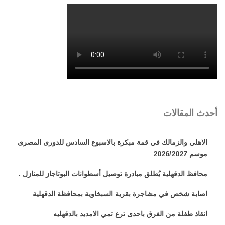
أحدث المقالات
الاهلي والزمالك في قمة مبكرة بالاسبوع السادس للدورى المصرى
موسم 2026/2027
محافظ الدقهلية يُطلق مبادرة توصيل أسطوانات البوتاجاز للمنازل .
اصابة شخص في مشاجرة بقرية السبخاوية بمحافظة الدقهلية
انقاذ طفلة من الغرق باحدى ترع تمي الامديد بالدقهليه