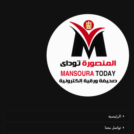
الرئيسية
تواصل معنا