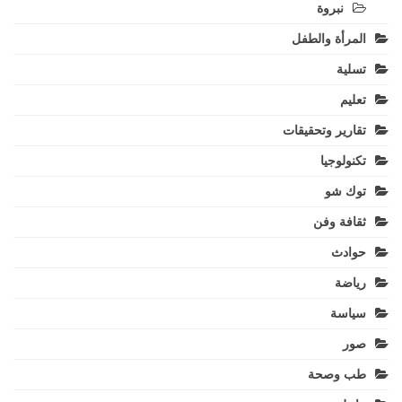
نبروة
المرأة والطفل
تسلية
تعليم
تقارير وتحقيقات
تكنولوجيا
توك شو
ثقافة وفن
حوادث
رياضة
سياسة
صور
طب وصحة