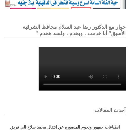
حوار مع الدكتور رضا عبد السلام محافظ الشرقية
الأسبق” أنا خدمت ، وبخدم ، ولسه هخدم ”
أحدث المقالات
انطباعات جمهور ونجوم المنصوره عن انتقال محمد صلاح الي فريق