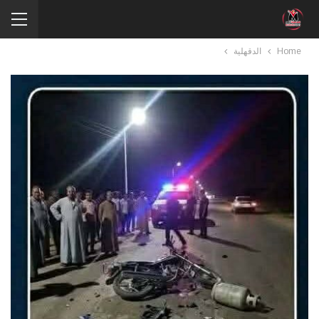
Home
الدقهلية