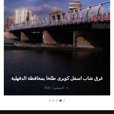
غرق شاب اسفل كوبرى طلخا بمحافظة الدقهلية
أغسطس 7, 2026