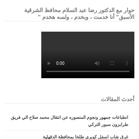
حوار مع الدكتور رضا عبد السلام محافظ الشرقية
الأسبق” أنا خدمت ، وبخدم ، ولسه هخدم ”
أحدث المقالات
انطباعات جمهور ونجوم المنصوره عن انتقال محمد صلاح الي فريق
طرابزون سبور التركي
غرق شاب اسفل كوبرى طلخا بمحافظة الدقهلية