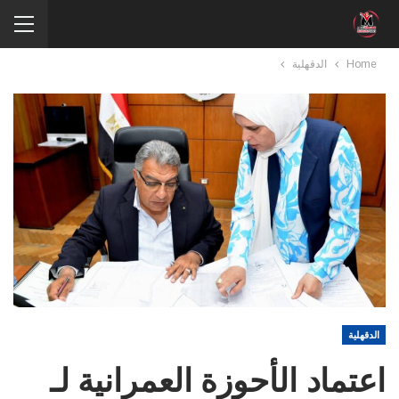
Home
الدقهلية
الدقهلية
اعتماد الأحوزة العمرانية لـ