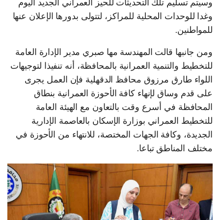
وسيتم تسليم تلك التحديثات للحيز العمراني الجديد اليوم
وغدا للوحدات المحلية للمراكز، لتتولى بدورها الإعلان عنها
للمواطنين.
ومن جانبها قالت المهندسة مها صبري مدير الإدارة العامة
للتخطيط والتنمية العمرانية بالمحافظة، أنه تنفيذا لتوجيهات
اللواء طارق مرزوق محافظ الدقهلية فإن العمل يجرى
على قدم وساق لإنهاء كافة الأحوزة العمرانية بنطاق
المحافظة في أسرع وقت بالتعاون مع الهيئة العامة
للتخطيط العمراني بوزارة الإسكان بالعاصمة الإدارية
الجديدة، وكافة الجهات المختصة، للانتهاء من الأحوزة في
مختلف المناطق تباعا.