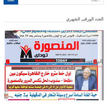
العدد الورقى الشهري