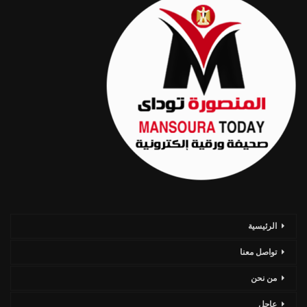
الرئيسية
تواصل معنا
من نحن
عاجل