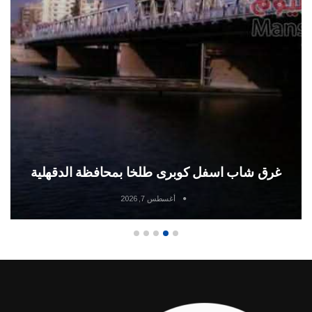
غرق شاب اسفل كوبرى طلخا بمحافظة الدقهلية
أغسطس 7, 2026