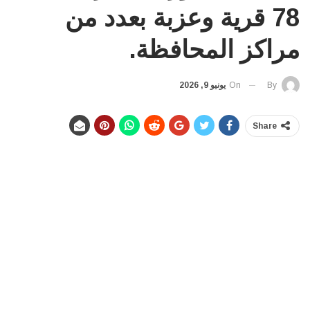
78 قرية وعزبة بعدد من
مراكز المحافظة.
On
يونيو 9, 2026
By
Share