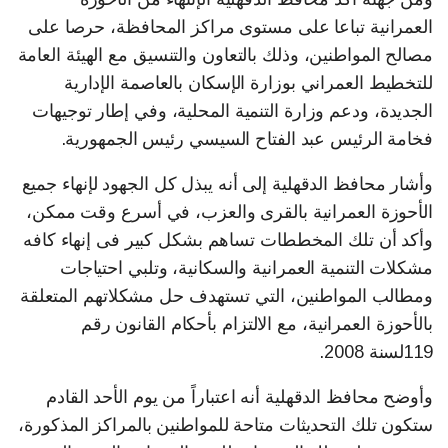
العمرانية تباعا على مستوى مراكز المحافظة، حرصا على
مصالح المواطنين، وذلك بالتعاون والتنسيق مع الهيئة العامة
للتخطيط العمراني بوزارة الإسكان بالعاصمة الإدارية
الجديدة، ودعم وزارة التنمية المحلية، وفي إطار توجيهات
فخامة الرئيس عبد الفتاح السيسي رئيس الجمهورية.
وأشار محافظ الدقهلية إلى أنه يبذل كل الجهود لإنهاء جميع
الأحوزة العمرانية بالقرى والعزب، في أسرع وقت ممكن،
وأكد أن تلك المخططات تساهم بشكل كبير فى إنهاء كافه
مشكلات التنمية العمرانية والسكانية، وتلبي احتياجات
ومطالب المواطنين، التي تستهدف حل مشكلاتهم المتعلقة
بالأحوزة العمرانية، مع الالتزام بأحكام القانون رقم
119لسنة 2008.
وأوضح محافظ الدقهلية أنه اعتباراً من يوم الأحد القادم
ستكون تلك التحديثات متاحة للمواطنين بالمراكز المذكورة،