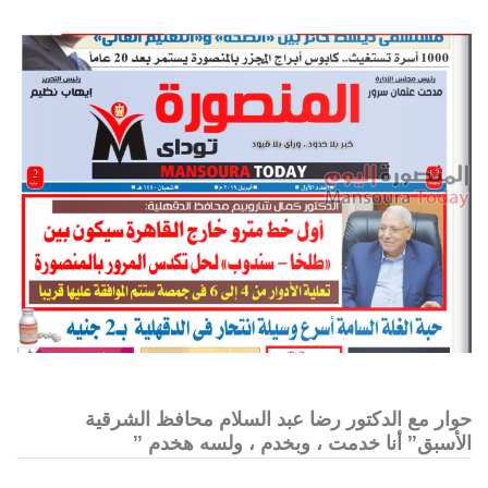
حوار مع الدكتور رضا عبد السلام محافظ الشرقية
الأسبق” أنا خدمت ، وبخدم ، ولسه هخدم ”