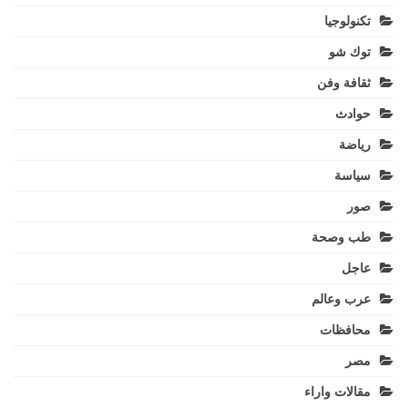
تكنولوجيا
توك شو
ثقافة وفن
حوادث
رياضة
سياسة
صور
طب وصحة
عاجل
عرب وعالم
محافظات
مصر
مقالات واراء