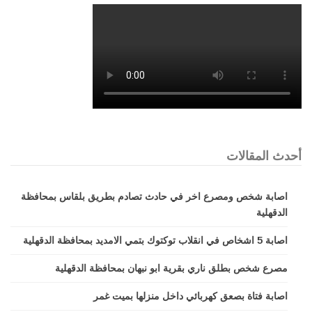
أحدث المقالات
اصابة شخص ومصرع اخر في حادث تصادم بطريق بلقاس بمحافظة
الدقهلية
اصابة 5 اشخاص في انقلاب توكتوك بتمي الامديد بمحافظة الدقهلية
مصرع شخص بطلق ناري بقرية ابو نبهان بمحافظة الدقهلية
اصابة فتاة بصعق كهربائي داخل منزلها بميت غمر