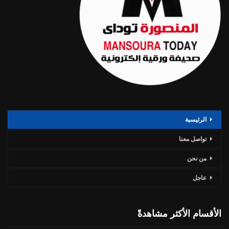
الرئيسية
تواصل معنا
من نحن
عاجل
الأقسام الأكثر مشاهدةً